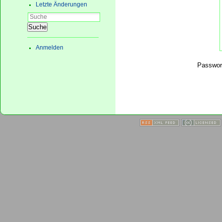
Letzte Änderungen
Suche
Anmelden
Passwor